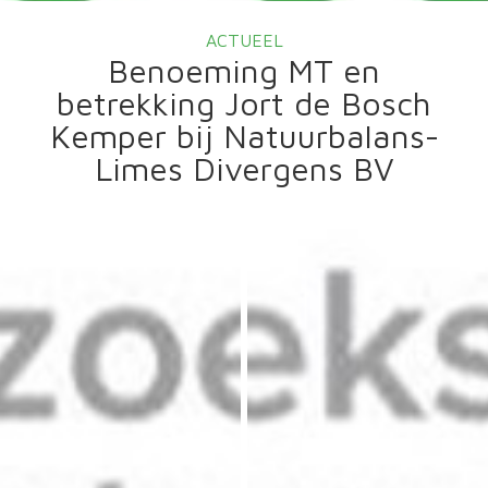
ACTUEEL
Benoeming MT en
betrekking Jort de Bosch
Kemper bij Natuurbalans-
Limes Divergens BV