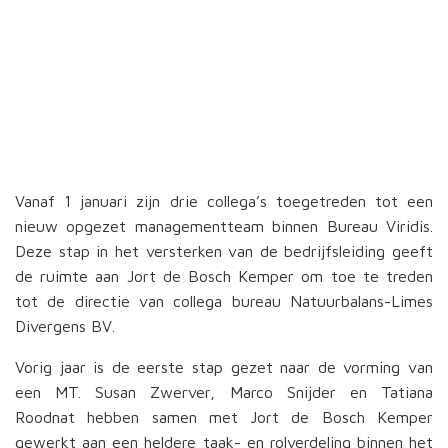
Vanaf 1 januari zijn drie collega’s toegetreden tot een
nieuw opgezet managementteam binnen Bureau Viridis.
Deze stap in het versterken van de bedrijfsleiding geeft
de ruimte aan Jort de Bosch Kemper om toe te treden
tot de directie van collega bureau Natuurbalans-Limes
Divergens BV.
Vorig jaar is de eerste stap gezet naar de vorming van
een MT. Susan Zwerver, Marco Snijder en Tatiana
Roodnat hebben samen met Jort de Bosch Kemper
gewerkt aan een heldere taak- en rolverdeling binnen het