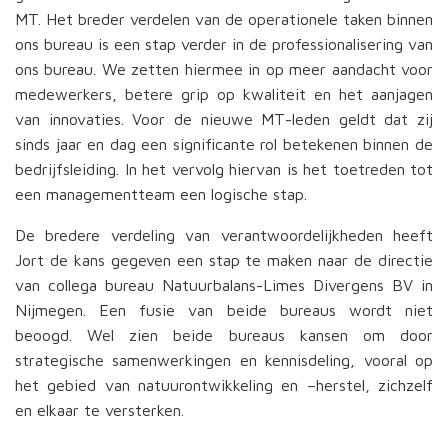
MT. Het breder verdelen van de operationele taken binnen
ons bureau is een stap verder in de professionalisering van
ons bureau. We zetten hiermee in op meer aandacht voor
medewerkers, betere grip op kwaliteit en het aanjagen
van innovaties. Voor de nieuwe MT-leden geldt dat zij
sinds jaar en dag een significante rol betekenen binnen de
bedrijfsleiding. In het vervolg hiervan is het toetreden tot
een managementteam een logische stap.
De bredere verdeling van verantwoordelijkheden heeft
Jort de kans gegeven een stap te maken naar de directie
van collega bureau Natuurbalans-Limes Divergens BV in
Nijmegen. Een fusie van beide bureaus wordt niet
beoogd. Wel zien beide bureaus kansen om door
strategische samenwerkingen en kennisdeling, vooral op
het gebied van natuurontwikkeling en –herstel, zichzelf
en elkaar te versterken.