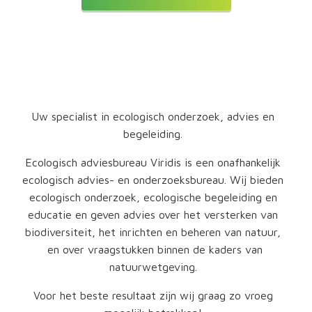
Over ons
Uw specialist in ecologisch onderzoek, advies en
begeleiding.
Ecologisch adviesbureau Viridis is een onafhankelijk
ecologisch advies- en onderzoeksbureau. Wij bieden
ecologisch onderzoek, ecologische begeleiding en
educatie en geven advies over het versterken van
biodiversiteit, het inrichten en beheren van natuur,
en over vraagstukken binnen de kaders van
natuurwetgeving.
Voor het beste resultaat zijn wij graag zo vroeg