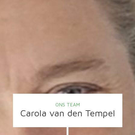
ONS TEAM
Carola van den Tempel