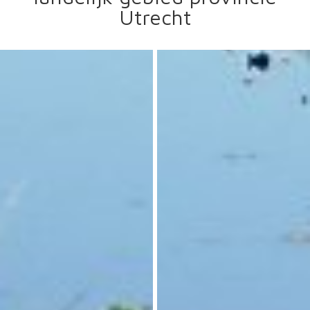
Utrecht