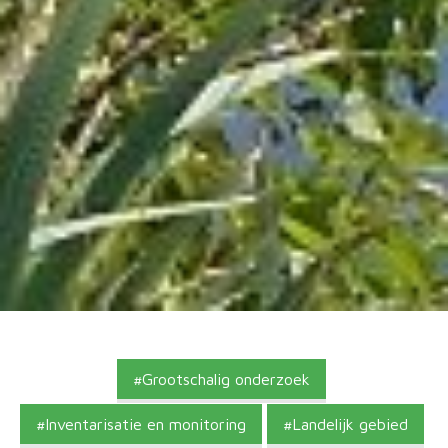
Grootschalig onderzoek
Inventarisatie en monitoring
Landelijk gebied