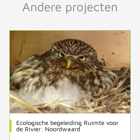
Andere projecten
Ecologische begeleiding Ruimte voor
de Rivier: Noordwaard