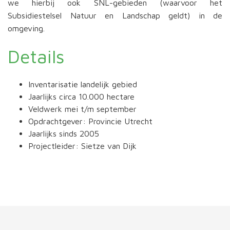
we hierbij ook SNL-gebieden (waarvoor het
Subsidiestelsel Natuur en Landschap geldt) in de
omgeving.
Details
Inventarisatie landelijk gebied
Jaarlijks circa 10.000 hectare
Veldwerk mei t/m september
Opdrachtgever: Provincie Utrecht
Jaarlijks sinds 2005
Projectleider: Sietze van Dijk