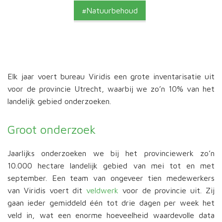
Natuurbehoud
Elk jaar voert bureau Viridis een grote inventarisatie uit
voor de provincie Utrecht, waarbij we zo’n 10% van het
landelijk gebied onderzoeken.
Groot onderzoek
Jaarlijks onderzoeken we bij het provinciewerk zo’n
10.000 hectare landelijk gebied van mei tot en met
september. Een team van ongeveer tien medewerkers
van Viridis voert dit
veldwerk
voor de provincie uit. Zij
gaan ieder gemiddeld één tot drie dagen per week het
veld in, wat een enorme hoeveelheid waardevolle data