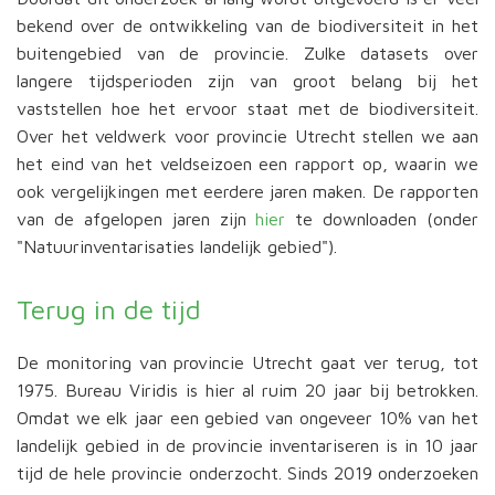
bekend over de ontwikkeling van de biodiversiteit in het
buitengebied van de provincie. Zulke datasets over
langere tijdsperioden zijn van groot belang bij het
vaststellen hoe het ervoor staat met de biodiversiteit.
Over het veldwerk voor provincie Utrecht stellen we aan
het eind van het veldseizoen een rapport op, waarin we
ook vergelijkingen met eerdere jaren maken. De rapporten
van de afgelopen jaren zijn
hier
te downloaden (onder
"Natuurinventarisaties landelijk gebied").
Terug in de tijd
De monitoring van provincie Utrecht gaat ver terug, tot
1975. Bureau Viridis is hier al ruim 20 jaar bij betrokken.
Omdat we elk jaar een gebied van ongeveer 10% van het
landelijk gebied in de provincie inventariseren is in 10 jaar
tijd de hele provincie onderzocht. Sinds 2019 onderzoeken