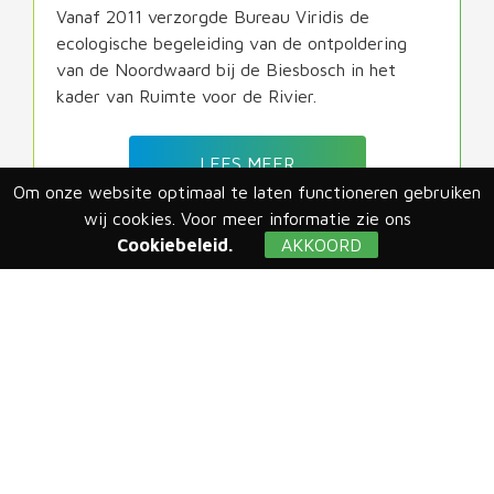
Vanaf 2011 verzorgde Bureau Viridis de
ecologische begeleiding van de ontpoldering
van de Noordwaard bij de Biesbosch in het
kader van Ruimte voor de Rivier.
LEES MEER
Om onze website optimaal te laten functioneren gebruiken
wij cookies. Voor meer informatie zie ons
Cookiebeleid.
AKKOORD