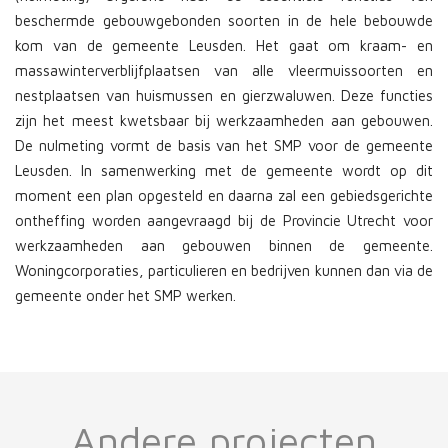
beschermde gebouwgebonden soorten in de hele bebouwde
kom van de gemeente Leusden. Het gaat om kraam- en
massawinterverblijfplaatsen van alle vleermuissoorten en
nestplaatsen van huismussen en gierzwaluwen. Deze functies
zijn het meest kwetsbaar bij werkzaamheden aan gebouwen.
De nulmeting vormt de basis van het SMP voor de gemeente
Leusden. In samenwerking met de gemeente wordt op dit
moment een plan opgesteld en daarna zal een gebiedsgerichte
ontheffing worden aangevraagd bij de Provincie Utrecht voor
werkzaamheden aan gebouwen binnen de gemeente.
Woningcorporaties, particulieren en bedrijven kunnen dan via de
gemeente onder het SMP werken.
Andere projecten