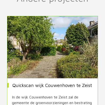
Quickscan wijk Couwenhoven te Zeist
In de wijk Couwenhoven te Zeist zal de
gemeente de groenvoorzieningen en bestrating