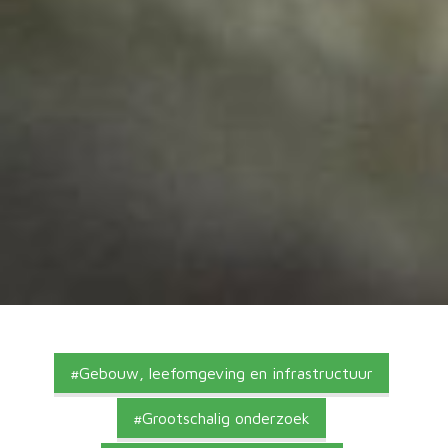
Gebouw, leefomgeving en infrastructuur
Grootschalig onderzoek