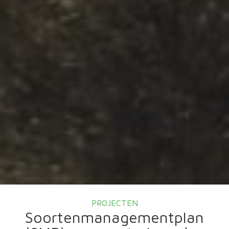
PROJECTEN
Soortenmanagementplan