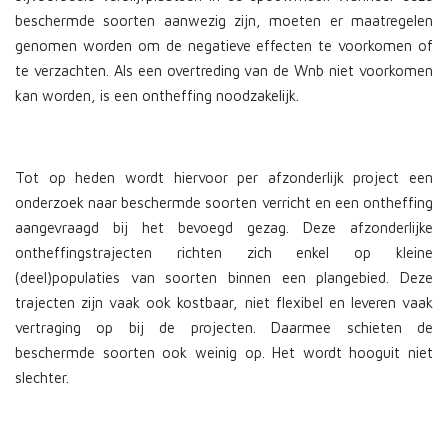
beschermde soorten aanwezig zijn, moeten er maatregelen
genomen worden om de negatieve effecten te voorkomen of
te verzachten. Als een overtreding van de Wnb niet voorkomen
kan worden, is een ontheffing noodzakelijk.
Tot op heden wordt hiervoor per afzonderlijk project een
onderzoek naar beschermde soorten verricht en een ontheffing
aangevraagd bij het bevoegd gezag. Deze afzonderlijke
ontheffingstrajecten richten zich enkel op kleine
(deel)populaties van soorten binnen een plangebied. Deze
trajecten zijn vaak ook kostbaar, niet flexibel en leveren vaak
vertraging op bij de projecten. Daarmee schieten de
beschermde soorten ook weinig op. Het wordt hooguit niet
slechter.