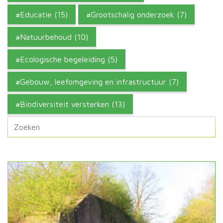
Educatie (15)
Grootschalig onderzoek (7)
Natuurbehoud (10)
Ecologische begeleiding (5)
Gebouw, leefomgeving en infrastructuur (7)
Biodiversiteit versterken (13)