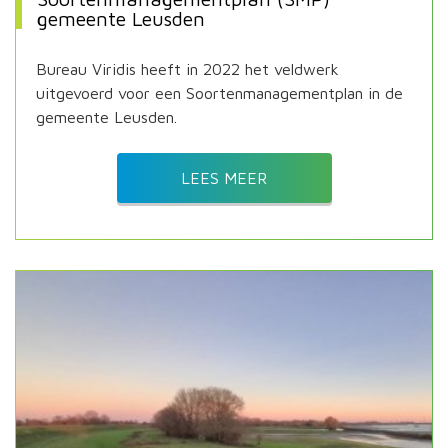
gemeente Leusden
Bureau Viridis heeft in 2022 het veldwerk
uitgevoerd voor een Soortenmanagementplan in de
gemeente Leusden.
LEES MEER