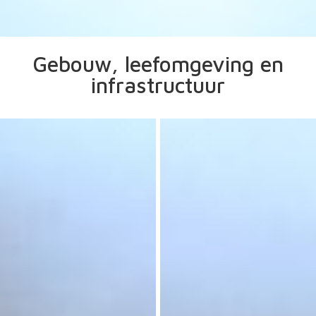
Gebouw, leefomgeving en
infrastructuur