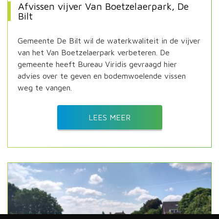
Afvissen vijver Van Boetzelaerpark, De
Bilt
Gemeente De Bilt wil de waterkwaliteit in de vijver
van het Van Boetzelaerpark verbeteren. De
gemeente heeft Bureau Viridis gevraagd hier
advies over te geven en bodemwoelende vissen
weg te vangen.
LEES MEER