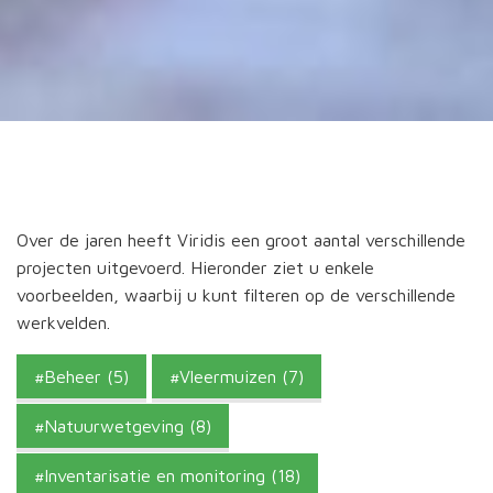
Over de jaren heeft Viridis een groot aantal verschillende
projecten uitgevoerd. Hieronder ziet u enkele
voorbeelden, waarbij u kunt filteren op de verschillende
werkvelden.
Beheer (5)
Vleermuizen (7)
Natuurwetgeving (8)
Inventarisatie en monitoring (18)