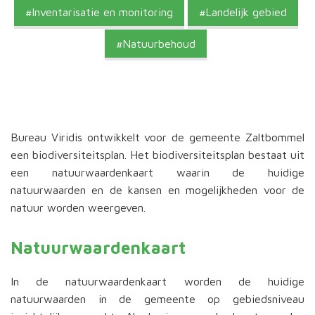
Inventarisatie en monitoring
Landelijk gebied
Natuurbehoud
Bureau Viridis ontwikkelt voor de gemeente Zaltbommel
een biodiversiteitsplan. Het biodiversiteitsplan bestaat uit
een natuurwaardenkaart waarin de huidige
natuurwaarden en de kansen en mogelijkheden voor de
natuur worden weergeven.
Natuurwaardenkaart
In de natuurwaardenkaart worden de huidige
natuurwaarden in de gemeente op gebiedsniveau