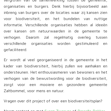
vergroten van de samenwerking tussen de gemeente,
organisaties en burgers. Denk hierbij bijvoorbeeld aan
inbreng van burgers over de locaties waar zij kansen zien
voor biodiversiteit, en het bundelen van nuttige
informatie. Verschillende organisaties hebben al ideeën
over kansen om natuurwaarden in de gemeente te
verhogen. Daarom zal regelmatig overleg tussen
verschillende organisaties worden gestimuleerd en
gefaciliteerd.
Er wordt al veel georganiseerd in de gemeente in het
kader van biodiversiteit, hierbij zullen we aanhaken en
ondersteunen. Het enthousiasmeren van bewoners en het
verhogen van de bewustwording voor de biodiversiteit,
zorgt voor een mooiere en gezondere gemeente
Zaltbommel, voor mens en natuur.
Vragen over dit project of over een biodiversiteitsplan?