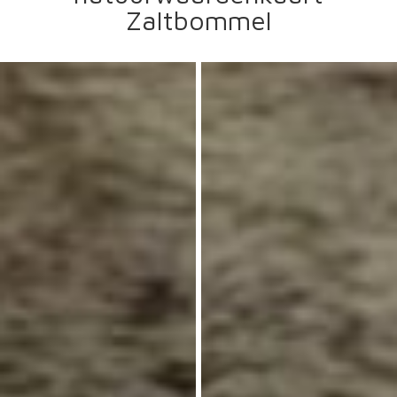
Zaltbommel