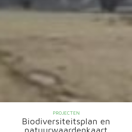
PROJECTEN
Biodiversiteitsplan en
natuurwaardenkaart