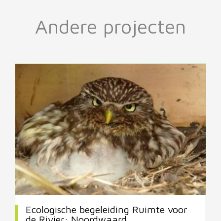
Andere projecten
Ecologische begeleiding Ruimte voor
de Rivier: Noordwaard